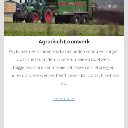
Agrarisch Loonwerk
Wij kunnen verschillen werkzaamheden voor u verzorgen.
Zoals mest uitrijden, kilveren, maai- en slootwerk,
baggeren, moren en inzaaien of frezen en rotoreggen.
Indien u andere wensen heeft neem dan contact met ons
op.
Lees meer