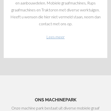
en aanbouwdelen. Mobiele graafmachines, Rups
graafmachines en Traktoren met diverse werktuigen.
Heeft u wensen die hier niet vermeld staan, neem dan
contact met ons op.
Lees meer
ONS MACHINEPARK
Onze machine park bestaat uit diverse mobiele graaf