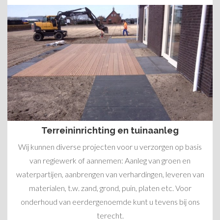
Terreininrichting en tuinaanleg
Wij kunnen diverse projecten voor u verzorgen op basis
van regiewerk of aannemen: Aanleg van groen en
waterpartijen, aanbrengen van verhardingen, leveren van
materialen, t.w. zand, grond, puin, platen etc. Voor
onderhoud van eerdergenoemde kunt u tevens bij ons
terecht.