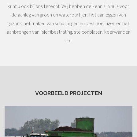
kunt u ook bij ons terecht. Wij hebben de kennis in huis voor
de aanleg van groen en waterpartijen, het aanleggen van
gazons, het maken van schuttingen en beschoeiingen en het
aanbrengen van (sier)bestrating, stelconplaten, keerwanden
etc.
VOORBEELD PROJECTEN