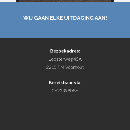
WIJ GAAN ELKE UITDAGING AAN!
Bezoekadres:
Loosterweg 45A
2215 TM Voorhout
Bereikbaar via:
0622398086